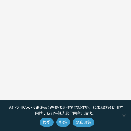
我们使用Cookie来确保为您提供最佳的网站体验。如果您继续使用本
网站，我们将视为您已同意此做法。
接受
拒绝
隐私政策
ZH