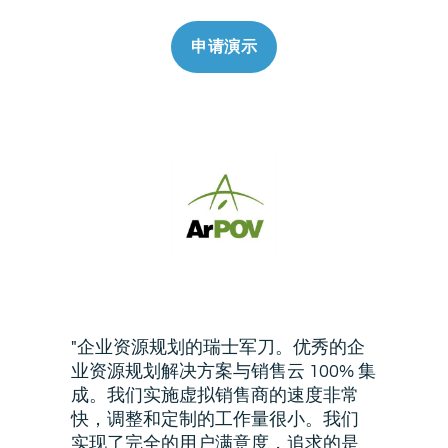
申请演示
"企业资源规划的瑞士军刀。优秀的企
"
业资源规划解决方案与销售云 100% 集
数
成。我们实施虚拟销售商的速度非常
快，调整和定制的工作量很小。我们
实现了完全的用户满意度，追求的是