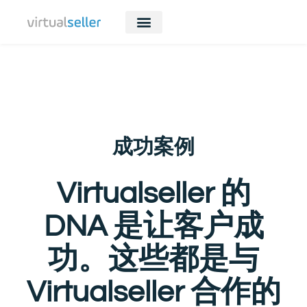
成功案例
Virtualseller 的
DNA 是让客户成
功。这些都是与
Virtualseller 合作的