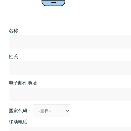
名称
姓氏
电子邮件地址
国家代码：
移动电话