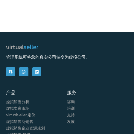
管理系统可将您的真实公司转变为虚拟公司。
产品
服务
虚拟销售分析
咨询
虚拟卖家市场
培训
VirtualSeller 定价
支持
虚拟销售商销售
发展
虚拟销售企业资源规划