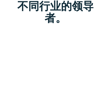
不同行业的领导
者。