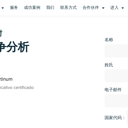
服务
成功案例
我们
联系方式
合作伙伴
进入
时
名称
争分析
姓氏
电子邮件
国家代码：