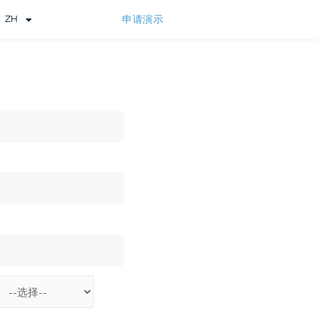
ZH
申请演示