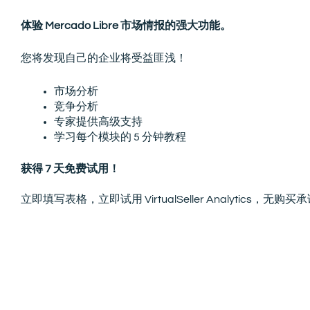
体验 Mercado Libre 市场情报的强大功能。
您将发现自己的企业将受益匪浅！
市场分析
竞争分析
专家提供高级支持
学习每个模块的 5 分钟教程
获得 7 天免费试用！
立即填写表格，立即试用 VirtualSeller Analytics，无购买