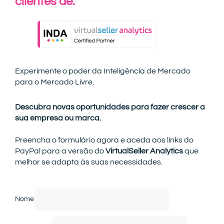
clientes de:
Experimente o poder da Inteligência de Mercado
para o Mercado Livre.
Descubra novas oportunidades para fazer crescer a
sua empresa ou marca.
Preencha o formulário agora e aceda aos links do
PayPal para a versão do
VirtualSeller Analytics
que
melhor se adapta às suas necessidades.
Nome