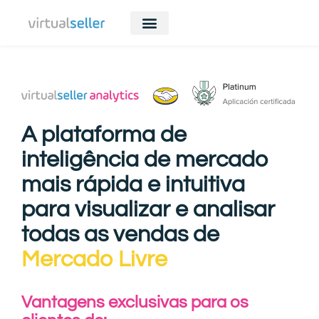
A plataforma de
inteligência de mercado
mais rápida e intuitiva
para visualizar e analisar
todas as vendas de
Mercado Livre
Vantagens exclusivas para os