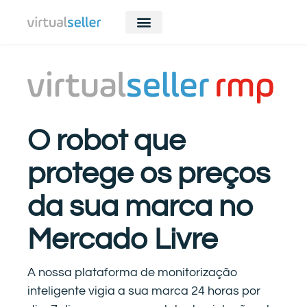
O robot que
protege os preços
da sua marca no
Mercado Livre
A nossa plataforma de monitorização
inteligente vigia a sua marca 24 horas por