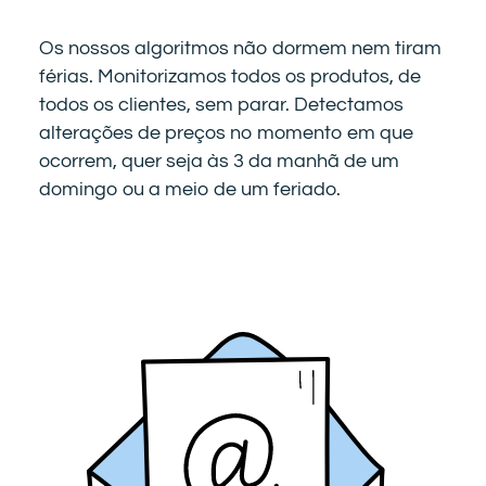
Os nossos algoritmos não dormem nem tiram
férias. Monitorizamos todos os produtos, de
todos os clientes, sem parar. Detectamos
alterações de preços no momento em que
ocorrem, quer seja às 3 da manhã de um
domingo ou a meio de um feriado.