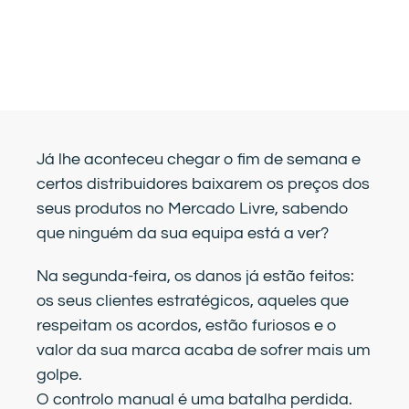
Já lhe aconteceu chegar o fim de semana e
certos distribuidores baixarem os preços dos
seus produtos no Mercado Livre, sabendo
que ninguém da sua equipa está a ver?
Na segunda-feira, os danos já estão feitos:
os seus clientes estratégicos, aqueles que
respeitam os acordos, estão furiosos e o
valor da sua marca acaba de sofrer mais um
golpe.
O controlo manual é uma batalha perdida.