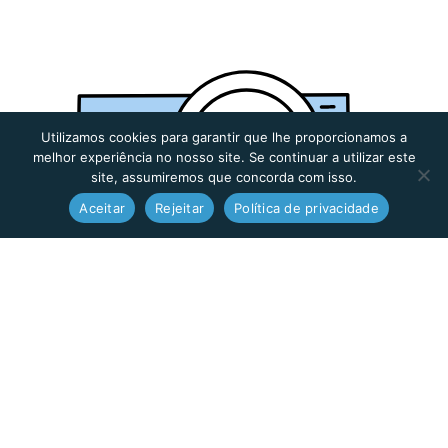
Utilizamos cookies para garantir que lhe proporcionamos a
melhor experiência no nosso site. Se continuar a utilizar este
site, assumiremos que concorda com isso.
Aceitar
Rejeitar
Política de privacidade
PT
Transformar dados em