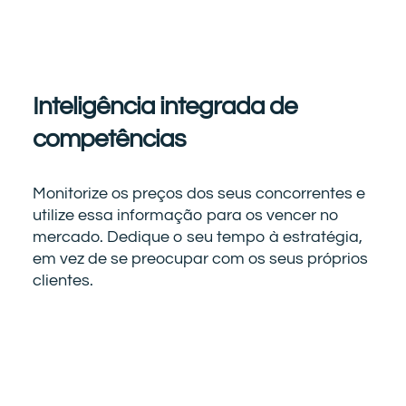
Inteligência integrada de
competências
Monitorize os preços dos seus concorrentes e
utilize essa informação para os vencer no
mercado. Dedique o seu tempo à estratégia,
em vez de se preocupar com os seus próprios
clientes.