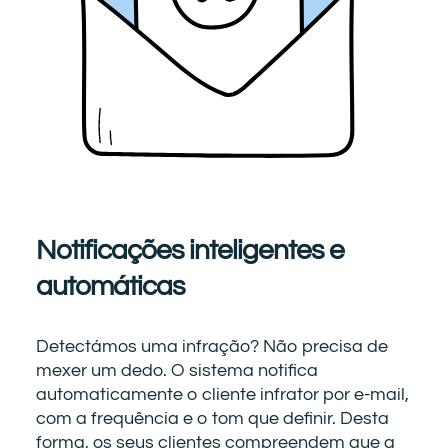
Notificações inteligentes e
automáticas
Detectámos uma infração? Não precisa de
mexer um dedo. O sistema notifica
automaticamente o cliente infrator por e-mail,
com a frequência e o tom que definir. Desta
forma, os seus clientes compreendem que a