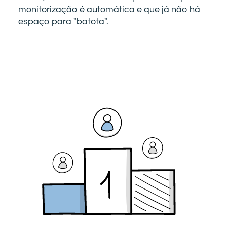
monitorização é automática e que já não há
espaço para "batota".