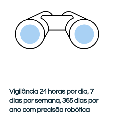
Vigilância 24 horas por dia, 7
dias por semana, 365 dias por
ano com precisão robótica