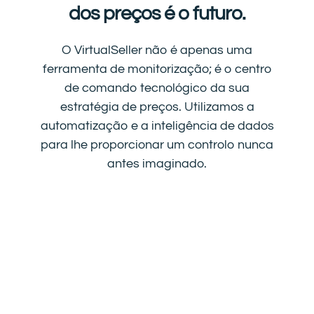
dos preços é o futuro.
O VirtualSeller não é apenas uma
ferramenta de monitorização; é o centro
de comando tecnológico da sua
estratégia de preços. Utilizamos a
automatização e a inteligência de dados
para lhe proporcionar um controlo nunca
antes imaginado.