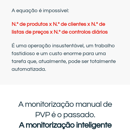
A equação é impossível:
N.º de produtos x N.º de clientes x N.º de
listas de preços x N.º de controlos diários
É uma operação insustentável, um trabalho
fastidioso e um custo enorme para uma
tarefa que, atualmente, pode ser totalmente
automatizada.
A monitorização manual de
PVP é o passado.
A monitorização inteligente