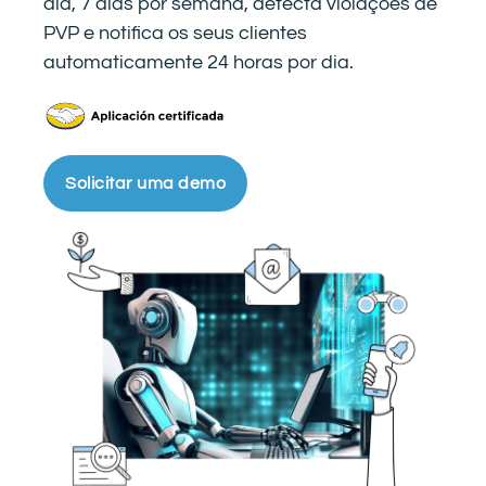
dia, 7 dias por semana, detecta violações de
PVP e notifica os seus clientes
automaticamente 24 horas por dia.
Solicitar uma demo