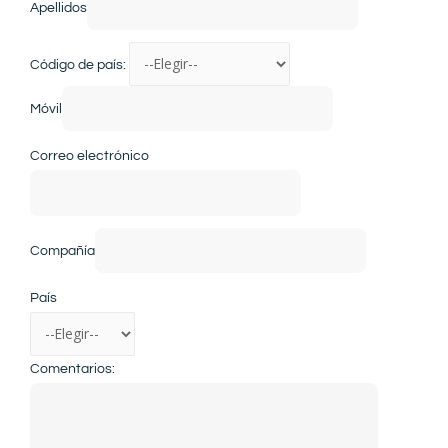
Apellidos
Código de país:
Móvil
Correo electrónico
Compañía
País
Comentarios: