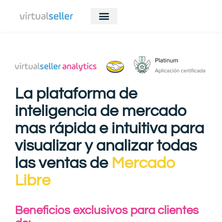
La plataforma de
inteligencia de mercado
mas rápida e intuitiva para
visualizar y analizar todas
las ventas de
Mercado
Libre
Beneficios exclusivos para clientes