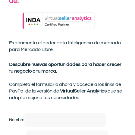
de:
Experimenta el poder de la Inteligencia de mercado
para Mercado Libre.
Descubre nuevas oportunidades para hacer crecer
tu negocio o tu marca.
Completa el formulario ahora y accede a los links de
PayPal de la versión de
VirtualSeller Analytics
que se
adapte mejor a tus necesidades.
Nombre