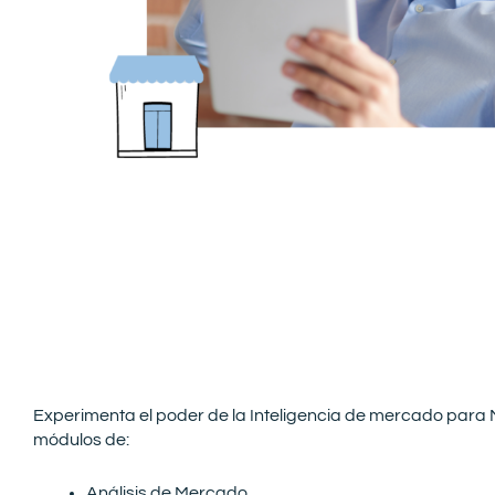
Experimenta el poder de la Inteligencia de mercado para 
módulos de:
Análisis de Mercado.