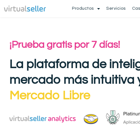
Productos
Servicios
Cas
¡Prueba gratis por 7 días!
La plataforma de inteli
mercado más intuitiva
Mercado Libre