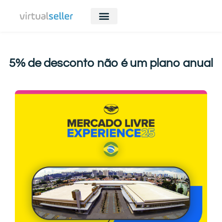
5% de desconto não é um plano anual