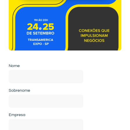
Nome
Sobrenome
Empresa