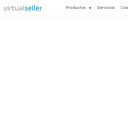
Productos
Servicios
Cas