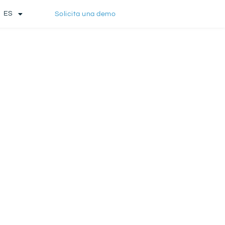
ES
Solicita una demo