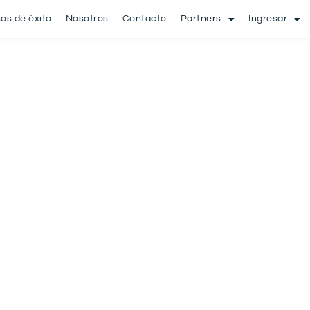
os de éxito
Nosotros
Contacto
Partners
Ingresar