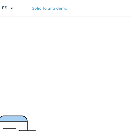
ES
Solicita una demo