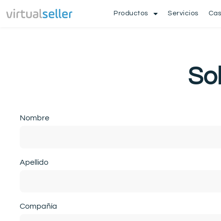
Productos
Servicios
Cas
So
Nombre
Apellido
Compañía