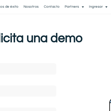
os de éxito
Nosotros
Contacto
Partners
Ingresar
licita una demo