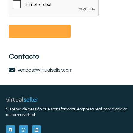
Contacto
vendas@virtualseller.com
Sistema de gestión que transforma tu empresa real para trabajar
en forma virtual.