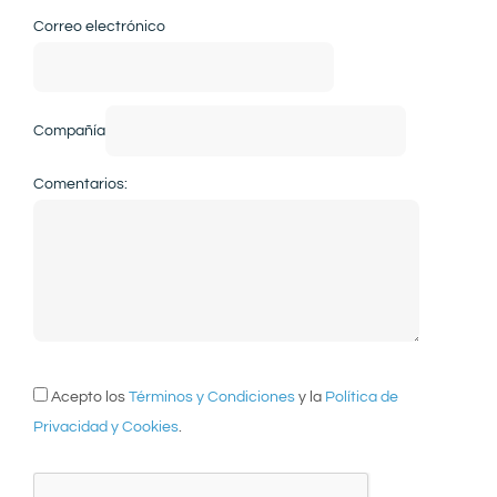
Correo electrónico
Compañía
Comentarios:
Acepto los
Términos y Condiciones
y la
Política de
Privacidad y Cookies
.