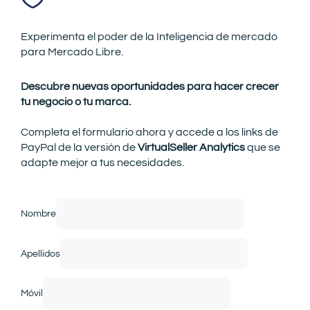
Experimenta el poder de la Inteligencia de mercado
para Mercado Libre.
Descubre nuevas oportunidades para hacer crecer
tu negocio o tu marca.
Completa el formulario ahora y accede a los links de
PayPal de la versión de
VirtualSeller Analytics
que se
adapte mejor a tus necesidades.
Nombre
Apellidos
Móvil