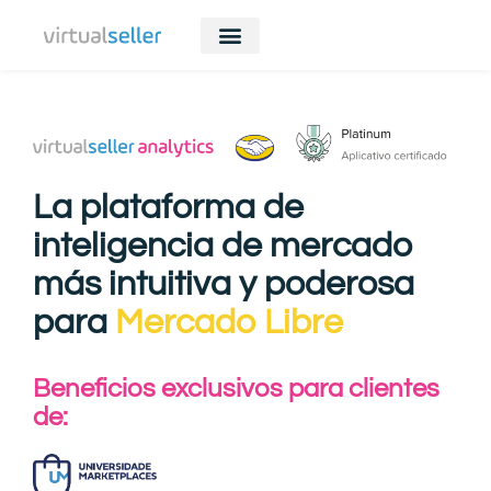
La plataforma de
inteligencia de mercado
más intuitiva y poderosa
para
Mercado Libre
Beneficios exclusivos para clientes
de: