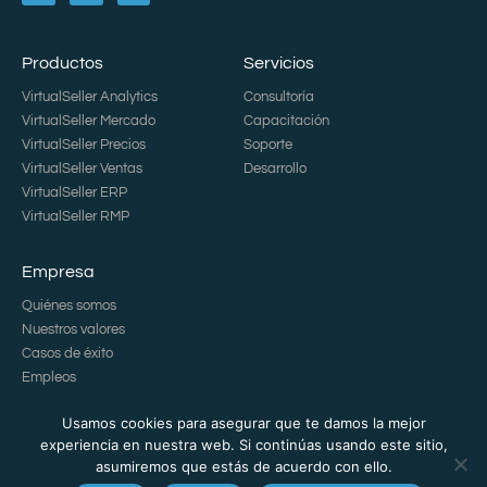
Productos
Servicios
VirtualSeller Analytics
Consultoría
VirtualSeller Mercado
Capacitación
VirtualSeller Precios
Soporte
VirtualSeller Ventas
Desarrollo
VirtualSeller ERP
VirtualSeller RMP
Empresa
Quiénes somos
Nuestros valores
Casos de éxito
Empleos
Usamos cookies para asegurar que te damos la mejor
experiencia en nuestra web. Si continúas usando este sitio,
asumiremos que estás de acuerdo con ello.