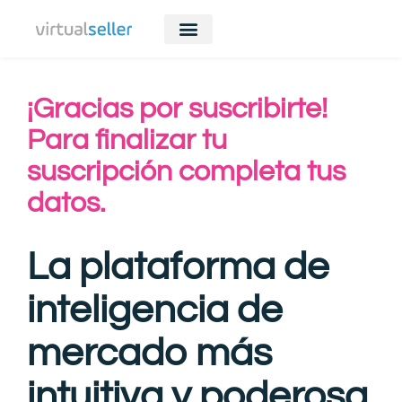
¡Gracias por suscribirte!
Para finalizar tu
suscripción completa tus
datos.
La plataforma de
inteligencia de
mercado más
intuitiva y poderosa