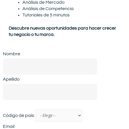
Análisis de Mercado
Análisis de Competencia
Tutoriales de 5 minutos
Descubre nuevas oportunidades para hacer crecer
tu negocio o tu marca.
Nombre
Apellido
Código de país:
Email