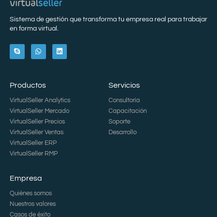
Sistema de gestión que transforma tu empresa real para trabajar
en forma virtual.
Productos
Servicios
VirtualSeller Analytics
Consultoría
VirtualSeller Mercado
Capacitación
VirtualSeller Precios
Soporte
VirtualSeller Ventas
Desarrollo
VirtualSeller ERP
VirtualSeller RMP
Empresa
Quiénes somos
Nuestros valores
Casos de éxito