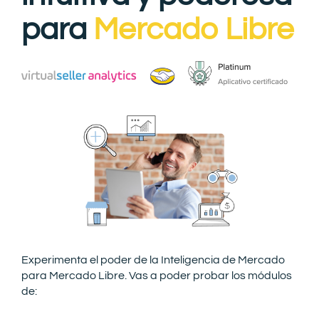
para
Mercado Libre
Experimenta el poder de la Inteligencia de Mercado
para Mercado Libre.
Vas a poder probar los módulos
de: