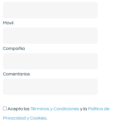
Móvil
Compañía
Comentarios
Acepto los
Términos y Condiciones
y la
Política de
Privacidad y Cookies
.